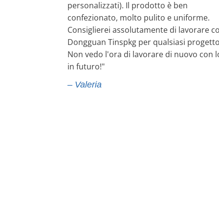
personalizzati). Il prodotto è ben
confezionato, molto pulito e uniforme.
Consiglierei assolutamente di lavorare c
Dongguan Tinspkg per qualsiasi progetto
Non vedo l'ora di lavorare di nuovo con 
in futuro!"
– Valeria