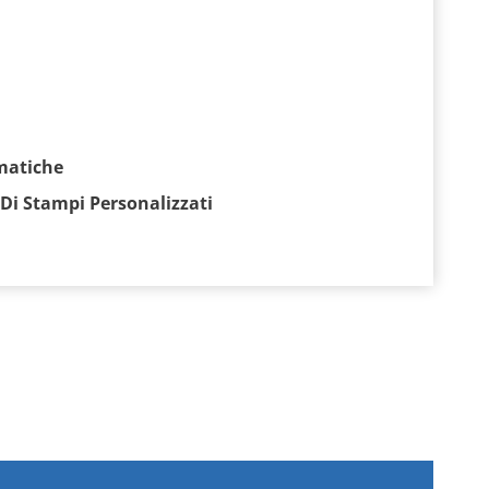
matiche
 Di Stampi Personalizzati