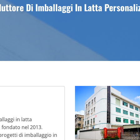
uttore Di Imballaggi In Latta Personaliz
llaggi in latta
, fondato nel 2013.
rogetti di imballaggio in