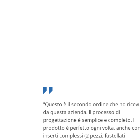
"Questo è il secondo ordine che ho ricev
da questa azienda. Il processo di
progettazione è semplice e completo. Il
prodotto è perfetto ogni volta, anche co
inserti complessi (2 pezzi, fustellati