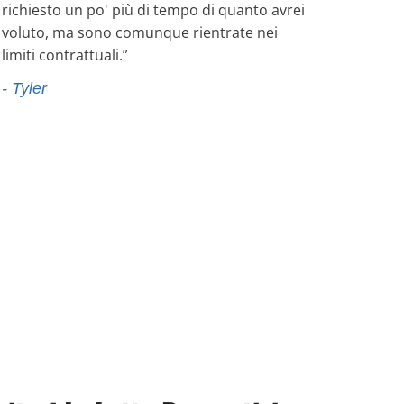
richiesto un po' più di tempo di quanto avrei
voluto, ma sono comunque rientrate nei
limiti contrattuali.”
- Tyler