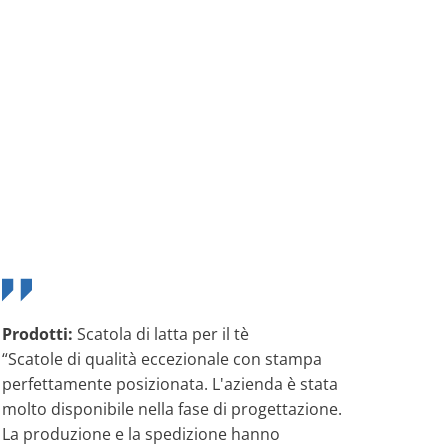
Prodotti:
Scatola di latta per il tè
“Scatole di qualità eccezionale con stampa
perfettamente posizionata. L'azienda è stata
molto disponibile nella fase di progettazione.
La produzione e la spedizione hanno