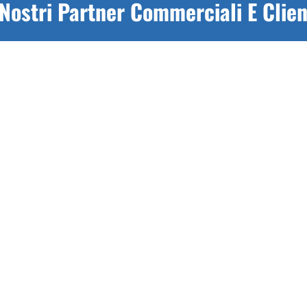
 Nostri Partner Commerciali E Clien