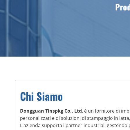
Prod
Chi Siamo
Dongguan Tinspkg Co., Ltd
. è un fornitore di imba
personalizzati e di soluzioni di stampaggio in latta
L'azienda supporta i partner industriali gestendo p