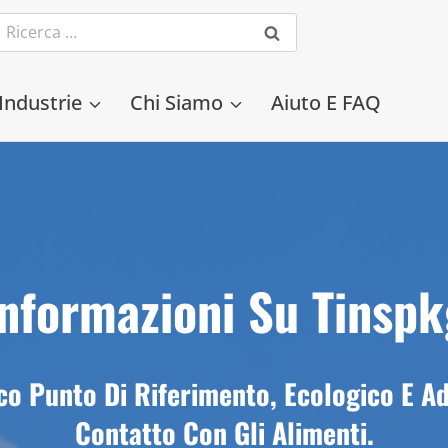
Cercare:
Industrie
Chi Siamo
Aiuto E FAQ
Informazioni Su Tinspk
co Punto Di Riferimento, Ecologico E Ad
Contatto Con Gli Alimenti.