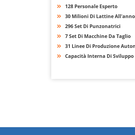
128 Personale Esperto
30 Milioni Di Lattine All'anno
296 Set Di Punzonatrici
7 Set Di Macchine Da Taglio
31 Linee Di Produzione Auto
Capacità Interna Di Sviluppo