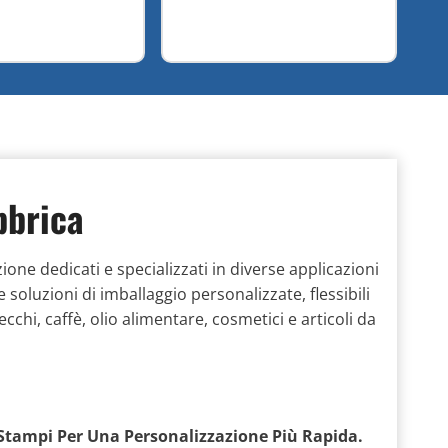
bbrica
ione dedicati e specializzati in diverse applicazioni
e soluzioni di imballaggio personalizzate, flessibili
ecchi, caffè, olio alimentare, cosmetici e articoli da
 Stampi Per Una Personalizzazione Più Rapida.