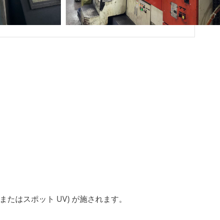
たはスポット UV) が施されます。