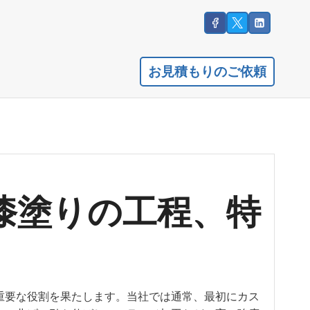
お見積もりのご依頼
漆塗りの工程、特
重要な役割を果たします。当社では通常、最初にカス