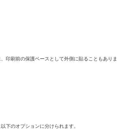
は、印刷前の保護ベースとして外側に貼ることもありま
に以下のオプションに分けられます。