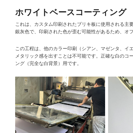
ホワイトベースコーティング
これは、カスタム印刷されたブリキ板に使用される主
銀灰色で、印刷された色が歪む可能性があるため、オ
この工程は、他のカラー印刷（シアン、マゼンタ、イ
メタリック感を出すことは不可能です。正確な白のコ
ング（完全な白背景）用です。