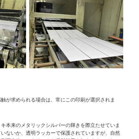
感触が求められる場合は、常にこの印刷が選択されま
リキ本来のメタリックシルバーの輝きを際立たせていま
ていないか、透明ラッカーで保護されていますが、自然